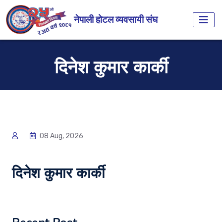
नेपाली होटल व्यवसायी संघ
दिनेश कुमार कार्की
08 Aug, 2026
दिनेश कुमार कार्की