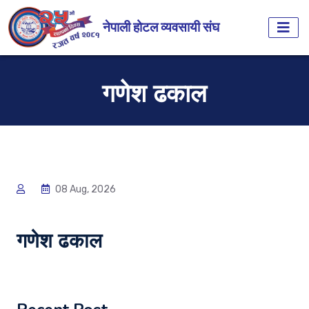
नेपाली होटल व्यवसायी संघ
गणेश ढकाल
08 Aug, 2026
गणेश ढकाल