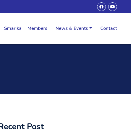
Smarika
Members
News & Events
Contact
Recent Post