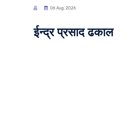
06 Aug, 2026
ईन्द्र प्रसाद ढकाल