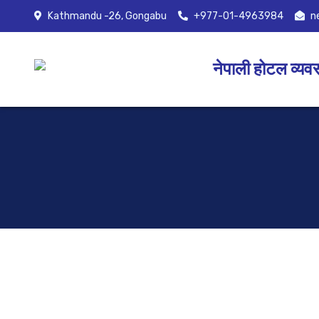
Kathmandu -26, Gongabu
+977-01-4963984
n
नेपाली होटल व्यव