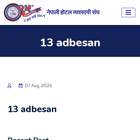
नेपाली होटल व्यवसायी संघ
13 adbesan
07 Aug, 2026
13 adbesan